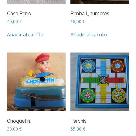
Casa Perro
Pimball_numeros
40,00
€
18,00
€
Añadir al carrito
Añadir al carrito
Choquetin
Parchis
30,00
€
55,00
€