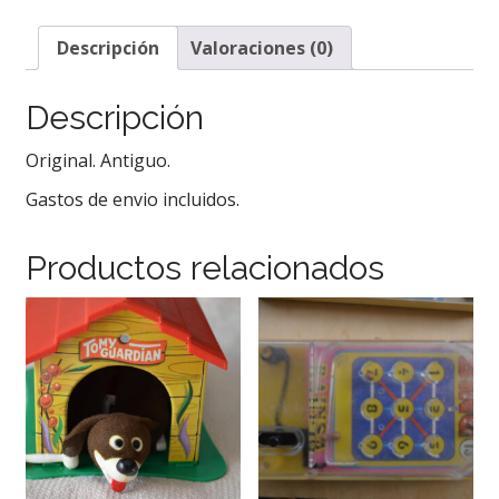
Descripción
Valoraciones (0)
Descripción
Original. Antiguo.
Gastos de envio incluidos.
Productos relacionados