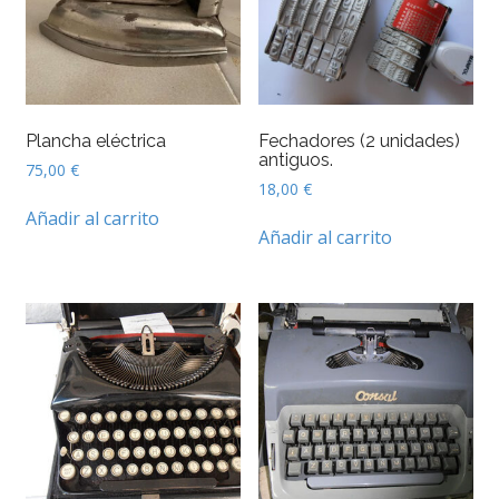
Plancha eléctrica
Fechadores (2 unidades)
antiguos.
75,00
€
18,00
€
Añadir al carrito
Añadir al carrito